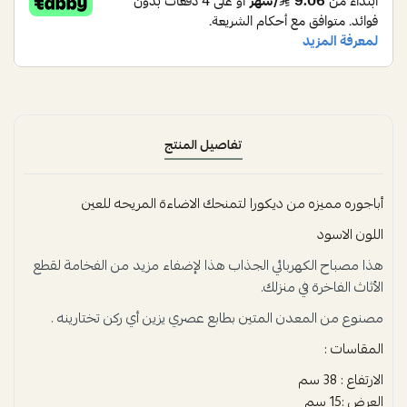
تفاصيل المنتج
أباجوره مميزه من ديكورا لتمنحك الاضاءة المريحه للعين
اللون الاسود
هذا مصباح الكهربائي الجذاب هذا لإضفاء مزيد من الفخامة لقطع
الأثاث الفاخرة في منزلك.
مصنوع من المعدن المتين بطابع عصري يزين أي ركن تختارينه .
المقاسات :
الارتفاع : 38 سم
العرض :15 سم