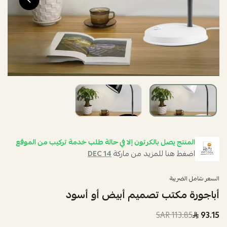
المنتج يصل بالكرتون إلا في حالة طلب خدمة تركيب من الموقع
اضغط هنا للمزيد من ماركة
DEC 14
السعر شامل الضريبة
أباجورة مكتب تصميم أبيض أو أسود
113.85 SAR
93.15