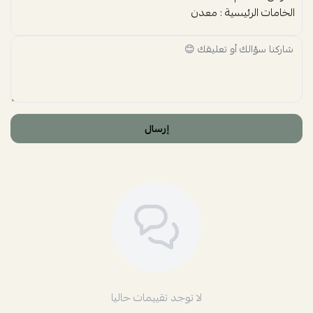
الخامات الرئيسية : معدن
إرسال
لا توجد تقييمات حاليا