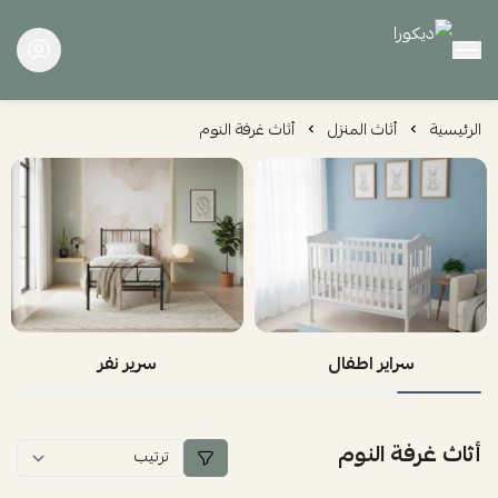
ديكورا
الرئيسية
أثاث المنزل
أثاث غرفة النوم
سراير اطفال
سرير نفر
أثاث غرفة النوم