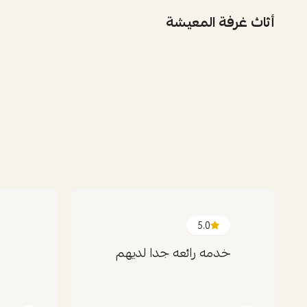
أثاث غرفة المعيشة
5.0
خدمه رائعه جدا لديهم