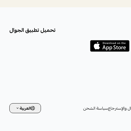
تحميل تطبيق الجوال
ل والإسترجاع
سياسة الشحن
العربية