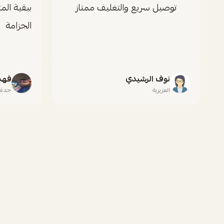
توصيل سريع والتغليف ممتاز
ببقية الم
الجزامة
نوف الرشيدي
فهد 
العزيزية
جدة