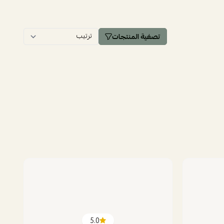
تصفية المنتجات
5.0