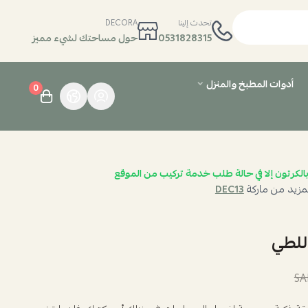
تحدث إلينا
DECORA
0531828315
حول مساحتك لشيء مميز
أدوات المطبخ والمنزل
0
الكرتون إلا في حالة طلب خدمة تركيب من الموقع
مزيد من ماركة
DEC13
للطي