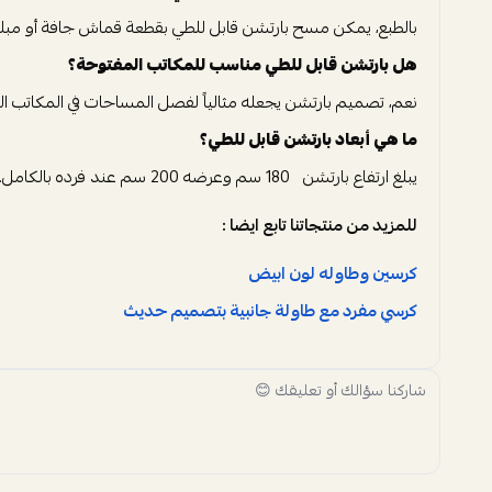
بالطبع، يمكن مسح بارتشن قابل للطي بقطعة قماش جافة أو مبللة قلي
هل بارتشن قابل للطي مناسب للمكاتب المفتوحة؟
نعم، تصميم بارتشن يجعله مثالياً لفصل المساحات في المكاتب ال
ما هي أبعاد بارتشن قابل للطي؟
يبلغ ارتفاع بارتشن 180 سم وعرضه 200 سم عند فرده بالكامل.
للمزيد من منتجاتنا تابع ايضا :
كرسين وطاوله لون ابيض
كرسي مفرد مع طاولة جانبية بتصميم حديث