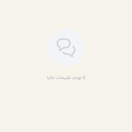
لا توجد تقييمات حاليا