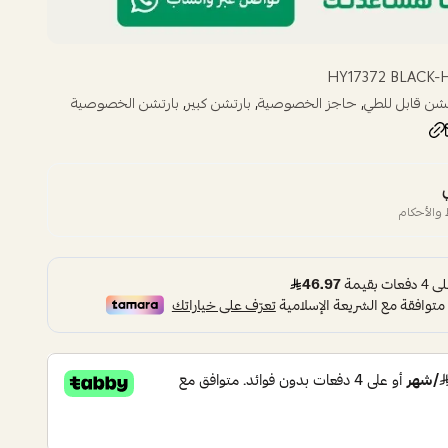
HY17372 BLACK
,
,
,
تشن قابل للطي
حاجز الخصوصية
بارتشن كبير
بارتشن الخصوصية
والأحكام