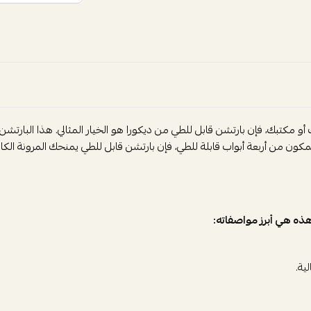
تبك، فإن بارتشن قابل للطي من ديكورا هو الخيار المثالي. هذا البارتشن يجم
ن من أربعة أبواب قابلة للطي، فإن بارتشن قابل للطي يمنحك المرونة ا
هذه هي أبرز مواصفاته:
ية.