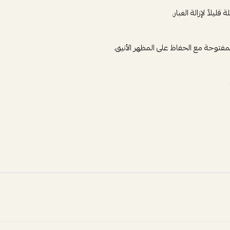
لاً لإزالة الغبار.
مفتوحة مع الحفاظ على المظهر الأنيق.