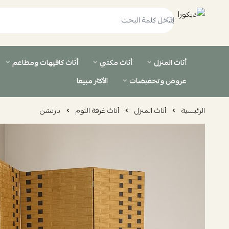
ديكورا
أثاث المنزل
أثاث مكتبي
أثاث كافيهات ومطاعم
عروض وتخفيضات
الأكثر مبيعا
الرئيسية
أثاث المنزل
أثاث غرفة النوم
بارتشن