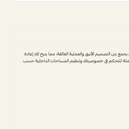
ع بين التصميم الأنيق والعملية الفائقة، مما يتيح لك إعادة
لكاملة للتحكم في خصوصيتك وتنظيم المساحات الداخلية حسب