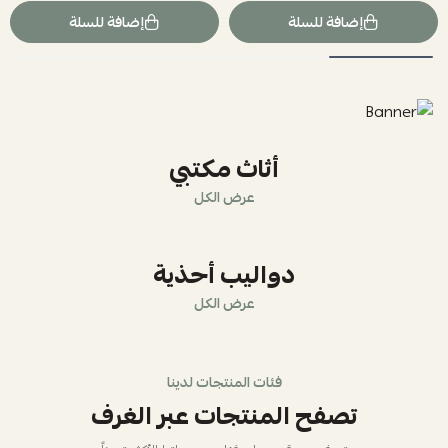
إضافة للسلة
إضافة للسلة
أثاث مكتبي
عرض الكل
دواليب أحذية
عرض الكل
فئات المنتجات لدينا
تصفح المنتجات عبر الغرف