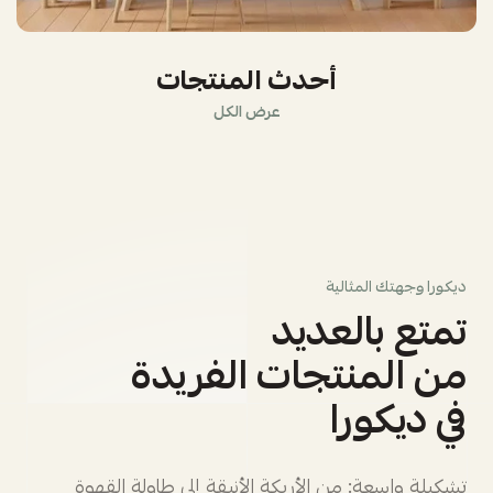
أحدث المنتجات
عرض الكل
ديكورا وجهتك المثالية
تمتع بالعديد
من المنتجات الفريدة
في ديكورا
تشكيلة واسعة: من الأريكة الأنيقة إلى طاولة القهوة