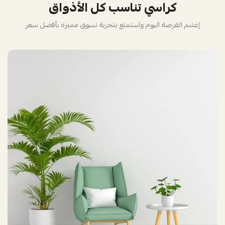
كراسي تناسب كل الأذواق
إغتنم الفرصة اليوم واستمتع بتجربة تسوق مميزة بأفضل سعر