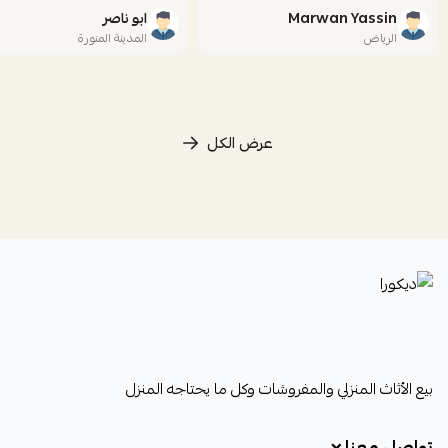
Marwan Yassin
ابو ناصر
الرياض
المدينة المنورة
عرض الكل
ديكورا
بيع الأثاث المنزلي والمفروشات وكل ما يحتاجه المنزل
تواصل معنا