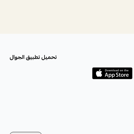
تحميل تطبيق الجوال