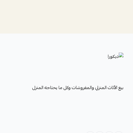
ديكورا
بيع الأثاث المنزلي والمفروشات وكل ما يحتاجه المنزل