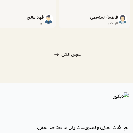
فاطمة المتحمي
فهد غالبي
الرياض
ابها
عرض الكل
ديكورا
بيع الأثاث المنزلي والمفروشات وكل ما يحتاجه المنزل