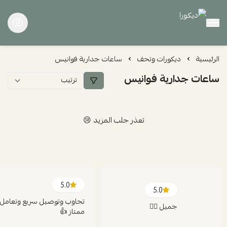
ديكورا
الرئيسية
ديكورات وتحف
ساعات جدارية فوانيس
ساعات جدارية فوانيس
تعذر جلب المزيد 😢
5.0
5.0
تجاوب وتوصيل سريع وتعامل
جميل 👍🏻
ممتاز 👍