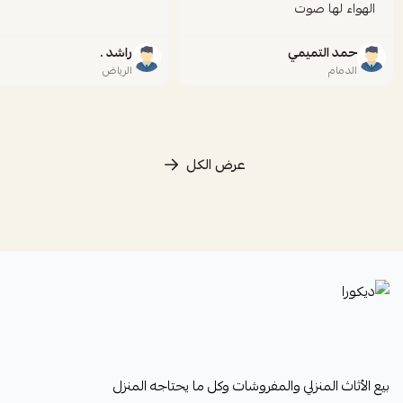
الهواء لها صوت
حمد التميمي
راشد .
الدمام
الرياض
عرض الكل
ديكورا
بيع الأثاث المنزلي والمفروشات وكل ما يحتاجه المنزل