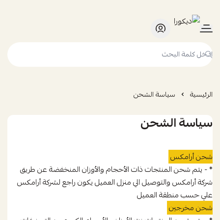
ديكورا
الرئيسية
سياسة الشحن
سياسة الشحن
شحن أرامكس
* - يتم شحن المنتجات ذات الأحجام والأوزان المنخفضة عن طريق
شركة أرامكس والتوصيل الي منزل العميل يكون راجع لشركة أرامكس
علي حسب منطقة العميل
شحن مخرجين