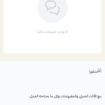
لا توجد تقييمات حاليا
ديكورا
بيع الأثاث المنزلي والمفروشات وكل ما يحتاجه المنزل