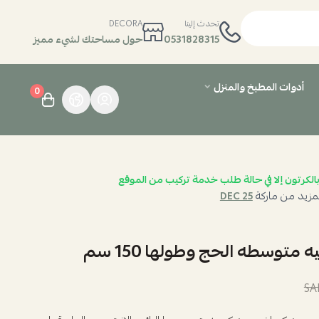
تحدث إلينا
DECORA
0531828315
حول مساحتك لشيء مميز
أدوات المطبخ والمنزل
0
الكرتون إلا في حالة طلب خدمة تركيب من الموقع
مزيد من ماركة
DEC 25
توسطه الحج وطولها 150 سم