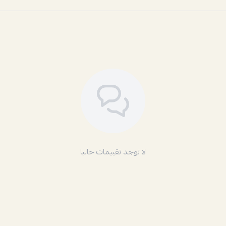
لا توجد تقييمات حاليا