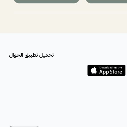
تحميل تطبيق الجوال