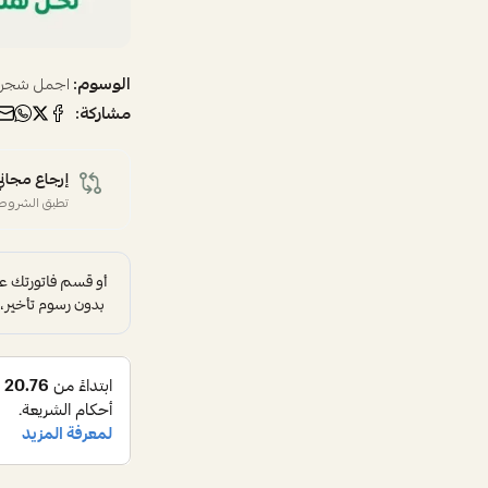
الوسوم:
اجمل شجر
مشاركة:
إرجاع مجاني
تطبق الشروط 