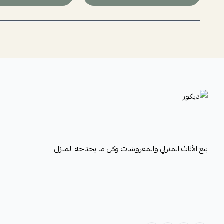
ديكورا
بيع الأثاث المنزلي والمفروشات وكل ما يحتاجه المنزل