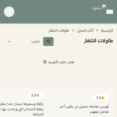
ديكورا
الرئيسية
أثاث المنزل
طاولات التلفاز
طاولات التلفاز
تعذر جلب المزيد 😢
5.0
5.0
رائعة وسعرها ممتاز جدا مقارن
كويس تعامله جميل لن يكون آخر
ببقية المتاجر التي وجدت بها
تعامل معهم
الجزامة