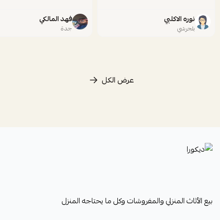
نوره الاكلبي
فهد المالكي
بلجرشي
جدة
عرض الكل
ديكورا
بيع الأثاث المنزلي والمفروشات وكل ما يحتاجه المنزل