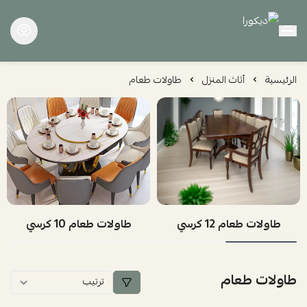
ديكورا
الرئيسية
أثاث المنزل
طاولات طعام
طاولات طعام 12 كرسي
طاولات طعام 10 كرسي
طاولات طعام