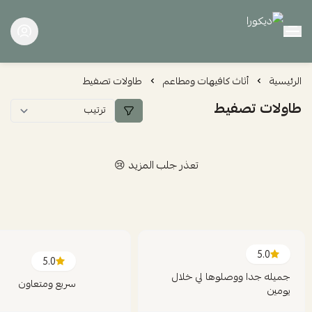
ديكورا
الرئيسية
أثاث كافيهات ومطاعم
طاولات تصفيط
طاولات تصفيط
تعذر جلب المزيد 😢
5.0
5.0
جميله جدا ووصلوها لي خلال
سريع ومتعاون
يومين