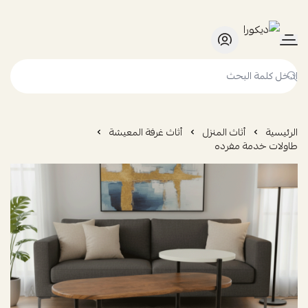
ديكورا
الرئيسية
أثاث المنزل
أثاث غرفة المعيشة
طاولات خدمة مفرده