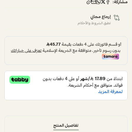
مشاركة:
إرجاع مجاني
تطبق الشروط والأحكام
تفاصيل المنتج