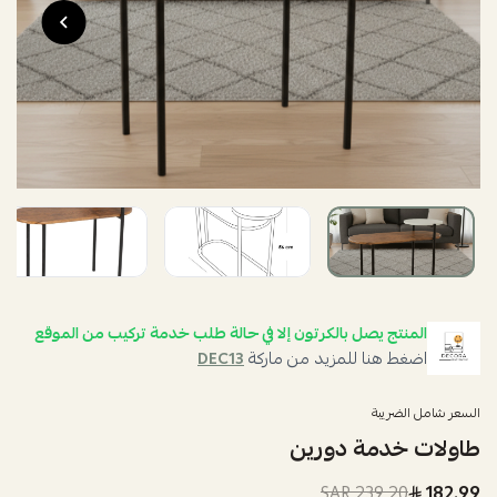
المنتج يصل بالكرتون إلا في حالة طلب خدمة تركيب من الموقع
اضغط هنا للمزيد من ماركة
DEC13
السعر شامل الضريبة
طاولات خدمة دورين
239.20 SAR
182.99