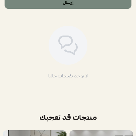
إرسال
لا توجد تقييمات حاليا
منتجات قد تعجبك