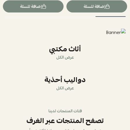
إضافة للسلة
إضافة للسلة
أثاث مكتبي
عرض الكل
دواليب أحذية
عرض الكل
فئات المنتجات لدينا
تصفح المنتجات عبر الغرف