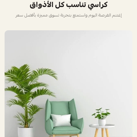
كراسي تناسب كل الأذواق
إغتنم الفرصة اليوم واستمتع بتجربة تسوق مميزة بأفضل سعر