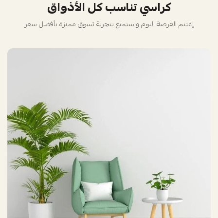
كراسي تناسب كل الأذواق
إغتنم الفرصة اليوم واستمتع بتجربة تسوق مميزة بأفضل سعر