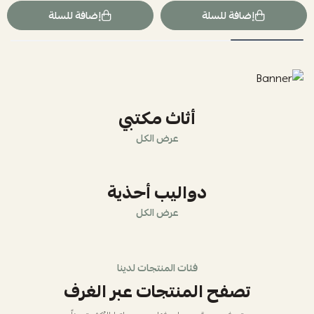
إضافة للسلة
إضافة للسلة
أثاث مكتبي
عرض الكل
دواليب أحذية
عرض الكل
فئات المنتجات لدينا
تصفح المنتجات عبر الغرف