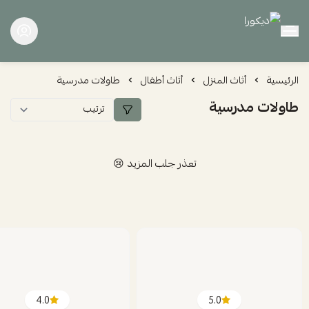
ديكورا
الرئيسية
أثاث المنزل
أثاث أطفال
طاولات مدرسية
طاولات مدرسية
تعذر جلب المزيد 😢
4.0
5.0