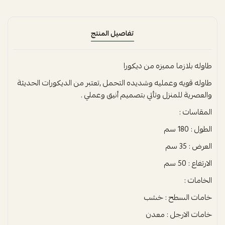
تفاصيل المنتج
طاوله بلازما مميزه من ديكورا
طاوله قويه وعمليه وشديده التحمل ,تعتبر من الديكورات الحديثة
والعصرية للمنزل وتأتي بتصميم أنيق وعملي .
المقاسات :
الطول : 180 سم
العرض : 35 سم
الارتفاع : 50 سم
الخامات :
خامات السطح : خشب
خامات الارجل : معدن