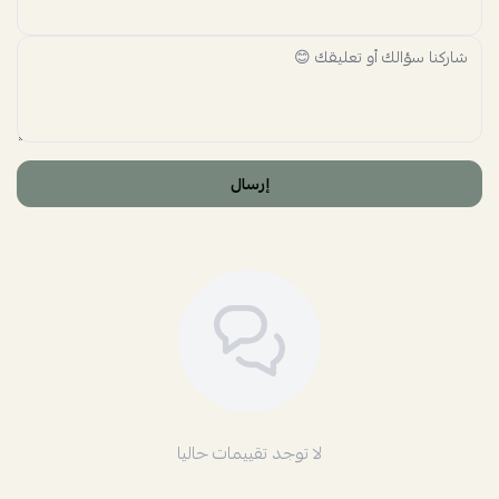
إرسال
لا توجد تقييمات حاليا