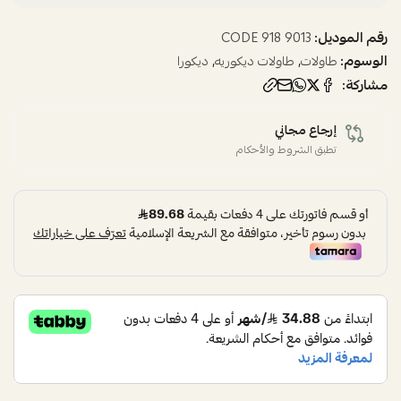
رقم الموديل:
9013 CODE 918
الوسوم:
,
,
طاولات
طاولات ديكوريه
ديكورا
مشاركة:
إرجاع مجاني
تطبق الشروط والأحكام