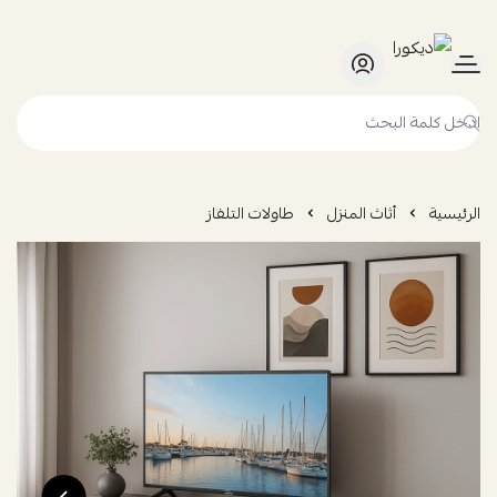
ديكورا
الرئيسية
أثاث المنزل
طاولات التلفاز