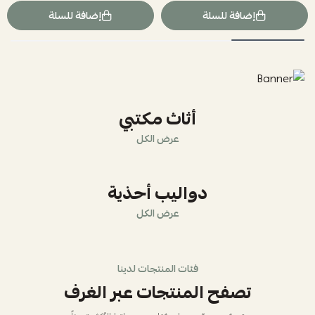
إضافة للسلة
إضافة للسلة
أثاث مكتبي
عرض الكل
دواليب أحذية
عرض الكل
فئات المنتجات لدينا
تصفح المنتجات عبر الغرف