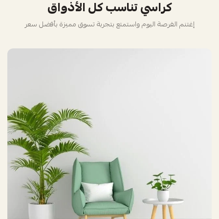
كراسي تناسب كل الأذواق
إغتنم الفرصة اليوم واستمتع بتجربة تسوق مميزة بأفضل سعر