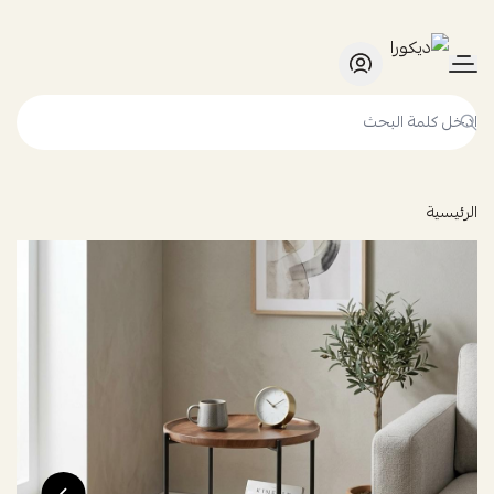
ديكورا
الرئيسية