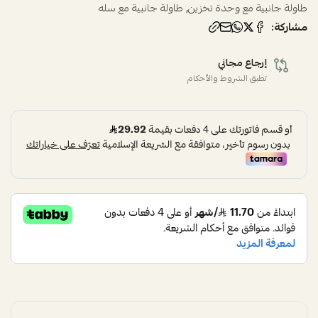
,
طاولة جانبية مع وحدة تخزين
طاولة جانبية مع سله
مشاركة:
إرجاع مجاني
تطبق الشروط والأحكام