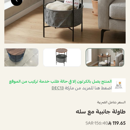
المنتج يصل بالكرتون إلا في حالة طلب خدمة تركيب من الموقع
اضغط هنا للمزيد من ماركة
DEC13
السعر شامل الضريبة
طاولة جانبية مع سله
156.40 SAR
119.65