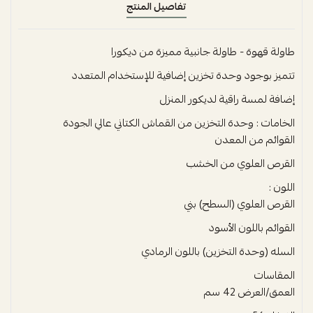
تفاصيل المنتج
طاولة قهوة - طاولة جانبية مميزة من ديكورا
تتميز بوجود وحدة تخزين إضافية للإستخدام المتعدد
إضافة لمسة راقية لديكور المنزل
الخامات : وحدة التخزين من القماش الكتاني عالي الجودة
القوائم من المعدن
القرص العلوي من الخشب
اللون :
القرص العلوي (السطح) بني
القوائم باللون الأسود
السله (وحدة التخزين) باللون الرمادي
المقاسات
العمق/العرض 42 سم