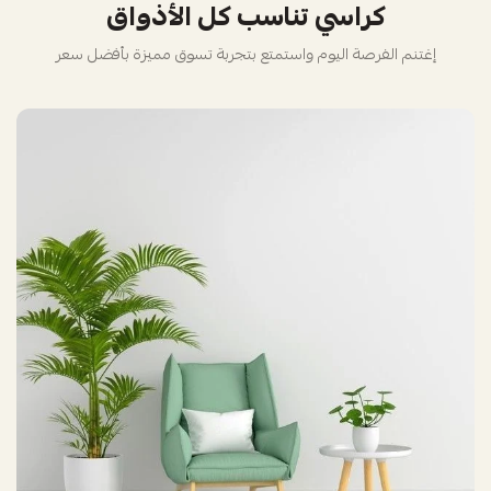
كراسي تناسب كل الأذواق
إغتنم الفرصة اليوم واستمتع بتجربة تسوق مميزة بأفضل سعر