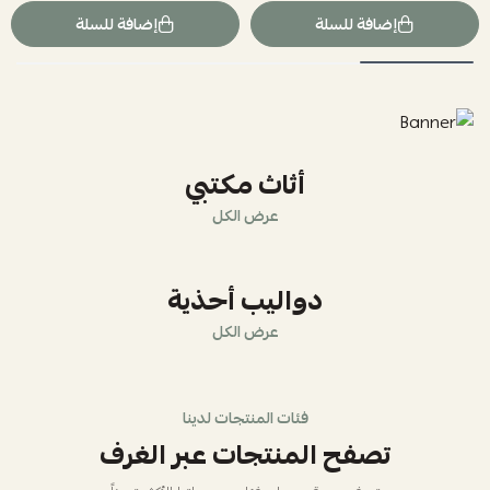
إضافة للسلة
إضافة للسلة
أثاث مكتبي
عرض الكل
دواليب أحذية
عرض الكل
فئات المنتجات لدينا
تصفح المنتجات عبر الغرف