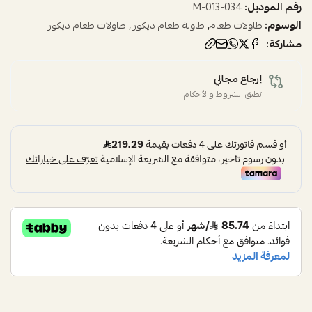
رقم الموديل:
034-M-013
الوسوم:
,
,
طاولات طعام
طاولة طعام ديكورا
طاولات طعام ديكورا
مشاركة:
إرجاع مجاني
تطبق الشروط والأحكام