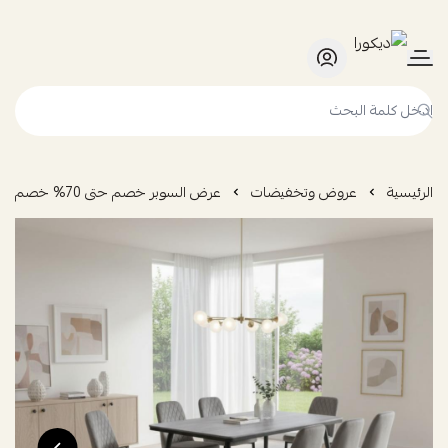
ديكورا
الرئيسية
عروض وتخفيضات
عرض السوبر خصم حتى 70% خصم