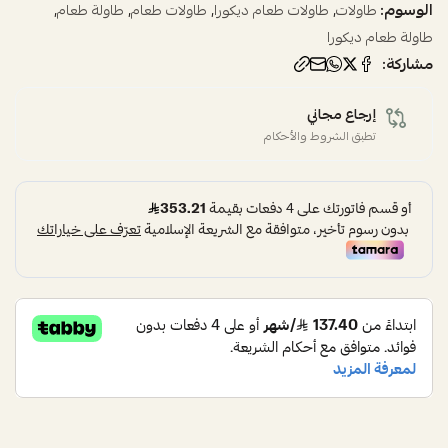
الوسوم:
,
,
,
,
طاولات
طاولات طعام ديكورا
طاولات طعام
طاولة طعام
طاولة طعام ديكورا
مشاركة:
إرجاع مجاني
تطبق الشروط والأحكام