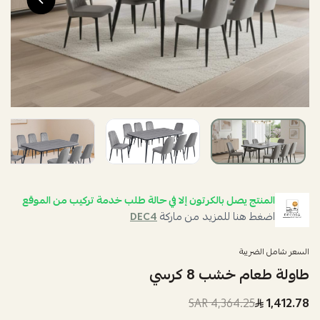
المنتج يصل بالكرتون إلا في حالة طلب خدمة تركيب من الموقع
اضغط هنا للمزيد من ماركة
DEC4
السعر شامل الضريبة
طاولة طعام خشب 8 كرسي
4,364.25 SAR
1,412.78