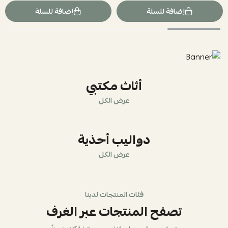
إضافة للسلة
إضافة للسلة
أثاث مكتبي
عرض الكل
دواليب أحذية
عرض الكل
فئات المنتجات لدينا
تصفح المنتجات عبر الغرف