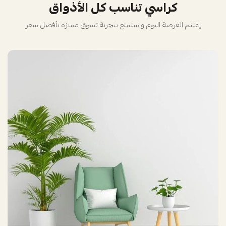
كراسي تناسب كل الأذواق
إغتنم الفرصة اليوم واستمتع بتجربة تسوق مميزة بأفضل سعر