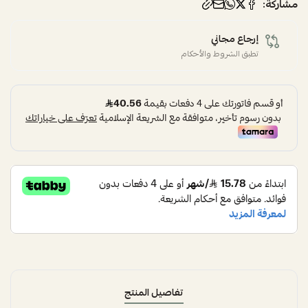
مشاركة:
إرجاع مجاني
تطبق الشروط والأحكام
تفاصيل المنتج