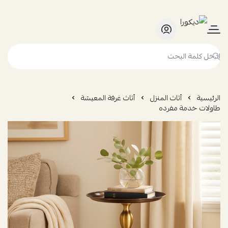
ديكورا
الرئيسية
أثاث المنزل
أثاث غرفة المعيشة
طاولات خدمة مفرده