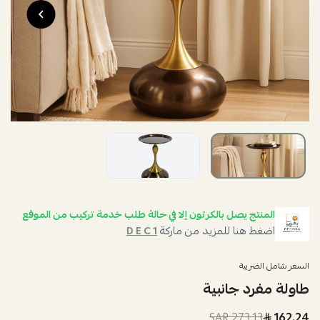
المنتج يصل بالكرتون إلا في حالة طلب خدمة تركيب من الموقع
اضغط هنا للمزيد من ماركة
D E C 1
السعر شامل الضريبة
طاولة مفرد جانبية
273.13 SAR
162.24