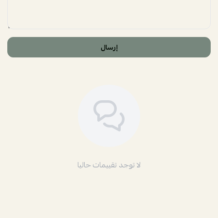
إرسال
لا توجد تقييمات حاليا