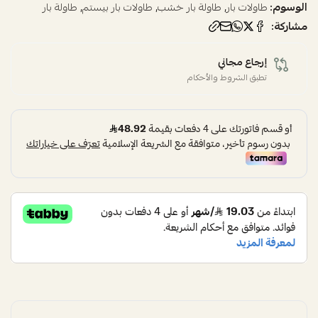
الوسوم:
,
,
,
طاولات بار
طاولة بار خشب
طاولات بار بيستم
طاولة بار
مشاركة:
إرجاع مجاني
تطبق الشروط والأحكام