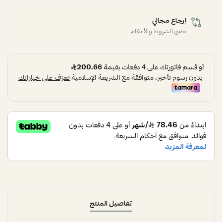
إرجاع مجاني
تطبق الشروط والأحكام
تفاصيل المنتج