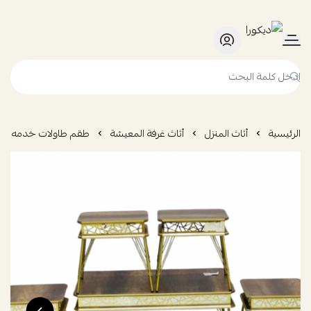
ديكورا
الرئيسية
أثاث المنزل
أثاث غرفة المعيشة
طقم طاولات خدمه