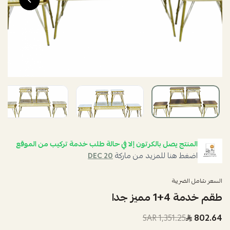
المنتج يصل بالكرتون إلا في حالة طلب خدمة تركيب من الموقع
اضغط هنا للمزيد من ماركة
DEC 20
السعر شامل الضريبة
طقم خدمة 4+1 مميز جدا
1,351.25 SAR
802.64