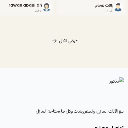
رافت عجام
rawan abdullah
جدة
جدة
عرض الكل
ديكورا
بيع الأثاث المنزلي والمفروشات وكل ما يحتاجه المنزل
تواصل معنا