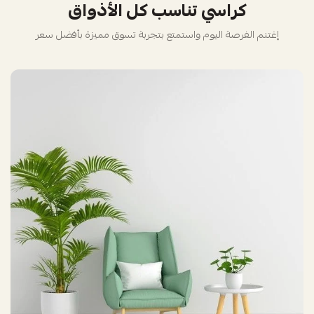
كراسي تناسب كل الأذواق
إغتنم الفرصة اليوم واستمتع بتجربة تسوق مميزة بأفضل سعر