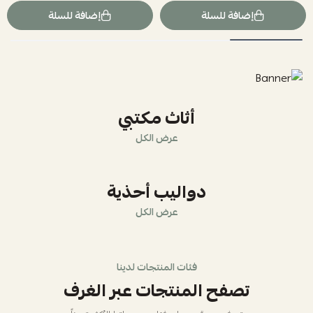
إضافة للسلة
إضافة للسلة
أثاث مكتبي
عرض الكل
دواليب أحذية
عرض الكل
فئات المنتجات لدينا
تصفح المنتجات عبر الغرف