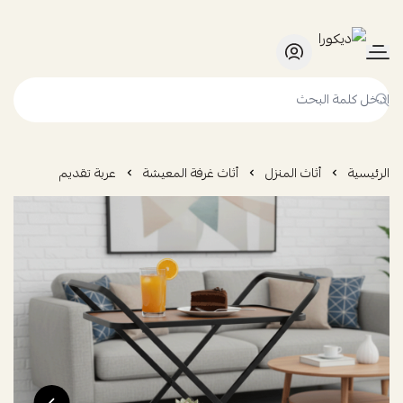
ديكورا
الرئيسية
أثاث المنزل
أثاث غرفة المعيشة
عربة تقديم