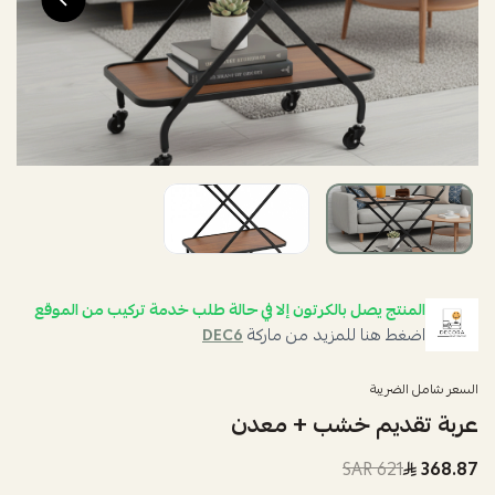
المنتج يصل بالكرتون إلا في حالة طلب خدمة تركيب من الموقع
اضغط هنا للمزيد من ماركة
DEC6
السعر شامل الضريبة
عربة تقديم خشب + معدن
621 SAR
368.87