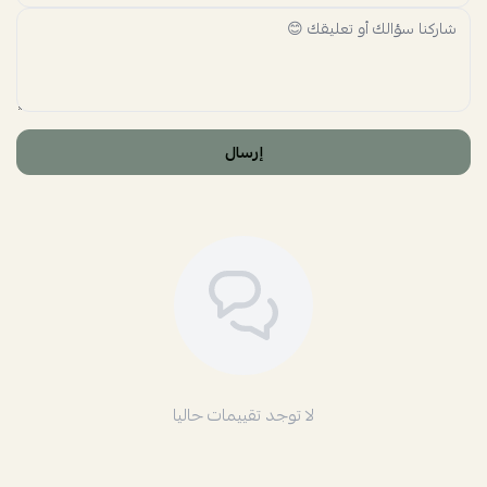
إرسال
لا توجد تقييمات حاليا