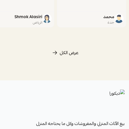
محمد
Shmok Alasiri
جدة
الرياض
عرض الكل
ديكورا
بيع الأثاث المنزلي والمفروشات وكل ما يحتاجه المنزل