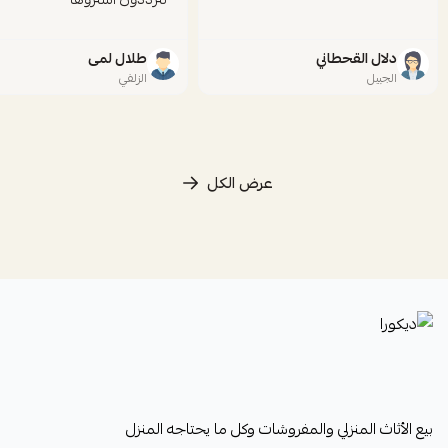
دلال القحطاني
طلال لمى
الجبيل
الزلفي
عرض الكل
ديكورا
بيع الأثاث المنزلي والمفروشات وكل ما يحتاجه المنزل