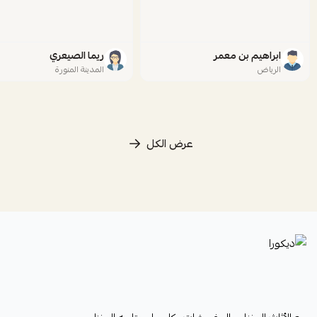
ابراهيم بن معمر
ريما الصيعري
الرياض
المدينة المنورة
عرض الكل
ديكورا