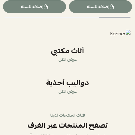
إضافة للسلة
إضافة للسلة
أثاث مكتبي
عرض الكل
دواليب أحذية
عرض الكل
فئات المنتجات لدينا
تصفح المنتجات عبر الغرف