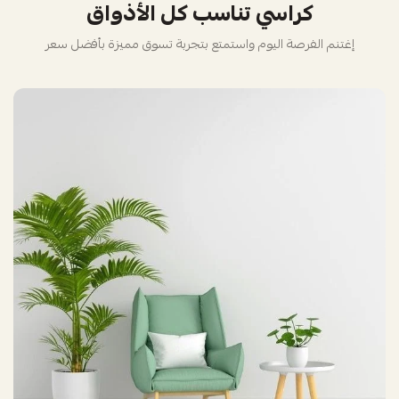
كراسي تناسب كل الأذواق
إغتنم الفرصة اليوم واستمتع بتجربة تسوق مميزة بأفضل سعر