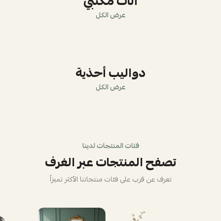
أثاث مكتبي
عرض الكل
دواليب أحذية
عرض الكل
فئات المنتجات لدينا
تصفح المنتجات عبر الغرف
تعرف عن قرب على فئات منتجاتنا الأكثر تميزاً