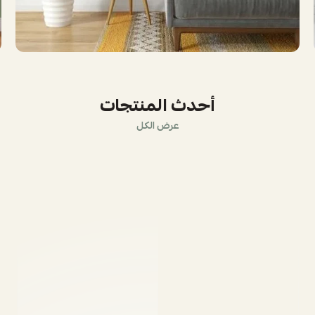
أحدث المنتجات
عرض الكل