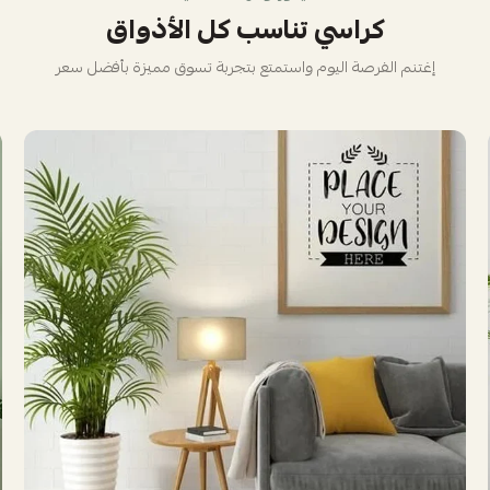
كراسي تناسب كل الأذواق
إغتنم الفرصة اليوم واستمتع بتجربة تسوق مميزة بأفضل سعر