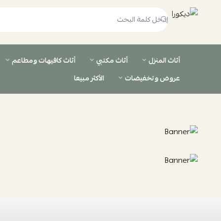
ديكورا
أثاث المنزل
أثاث مكتبي
أثاث كافيهات ومطاعم
عروض وتخفيضات
الأكثر مبيعا