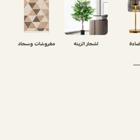
ضاءة
اشجار الزينه
مفروشات وسجاد