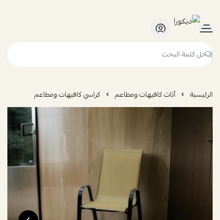
ديكورا
الرئيسية
أثاث كافيهات ومطاعم
كراسي كافيهات ومطاعم