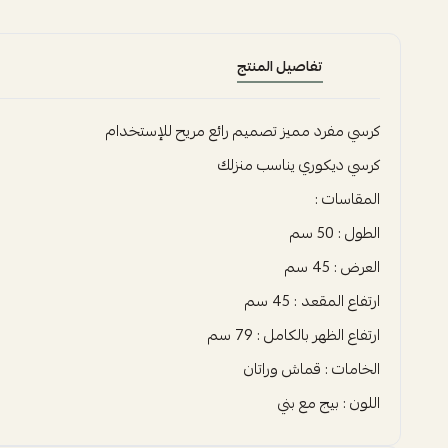
تفاصيل المنتج
كرسي مفرد مميز تصميم رائع مريح للإستخدام
كرسي ديكوري يناسب منزلك
المقاسات :
الطول : 50 سم
العرض : 45 سم
ارتفاع المقعد : 45 سم
ارتفاع الظهر بالكامل : 79 سم
الخامات : قماش وراتان
اللون : بيج مع بني