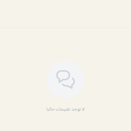
لا توجد تقييمات حاليا