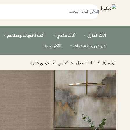
ديكورا
أثاث المنزل
أثاث مكتبي
أثاث كافيهات ومطاعم
عروض وتخفيضات
الأكثر مبيعا
الرئيسية
أثاث المنزل
كراسي
كرسي مفرد