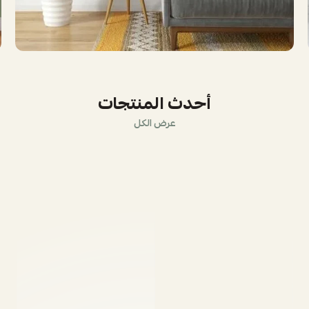
أحدث المنتجات
عرض الكل