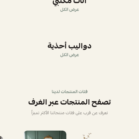
أثاث مكتبي
عرض الكل
دواليب أحذية
عرض الكل
فئات المنتجات لدينا
تصفح المنتجات عبر الغرف
تعرف عن قرب على فئات منتجاتنا الأكثر تميزاً