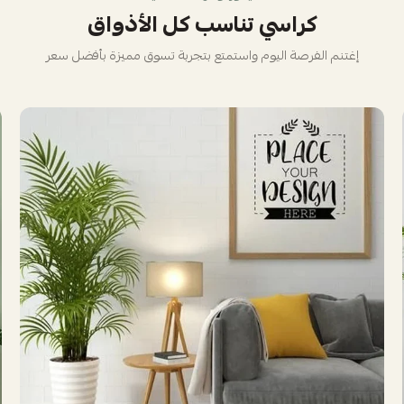
كراسي تناسب كل الأذواق
إغتنم الفرصة اليوم واستمتع بتجربة تسوق مميزة بأفضل سعر