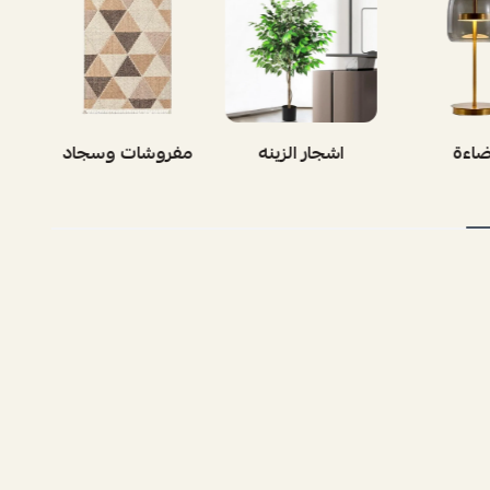
ضاءة
اشجار الزينه
مفروشات وسجاد