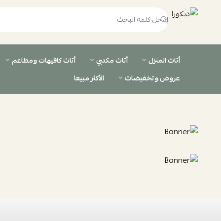
ديكورا
أثاث المنزل
أثاث مكتبي
أثاث كافيهات ومطاعم
عروض وتخفيضات
الأكثر مبيعا