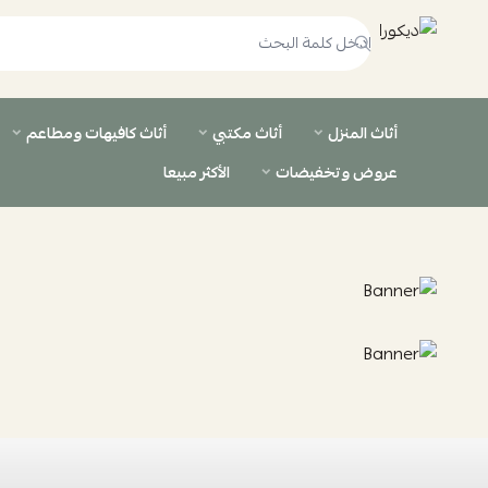
ديكورا
أثاث المنزل
أثاث مكتبي
أثاث كافيهات ومطاعم
عروض وتخفيضات
الأكثر مبيعا