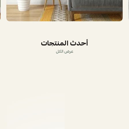
أحدث المنتجات
عرض الكل