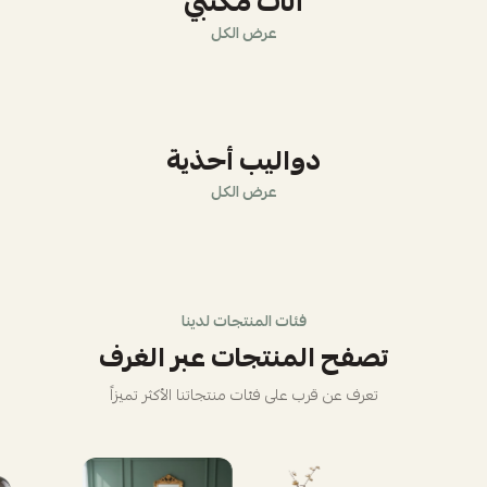
أثاث مكتبي
عرض الكل
دواليب أحذية
عرض الكل
فئات المنتجات لدينا
تصفح المنتجات عبر الغرف
تعرف عن قرب على فئات منتجاتنا الأكثر تميزاً