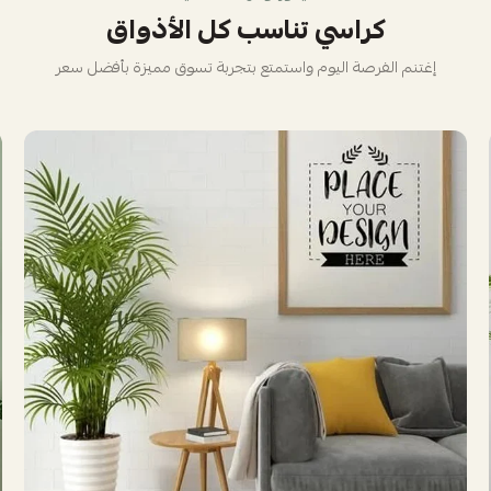
كراسي تناسب كل الأذواق
إغتنم الفرصة اليوم واستمتع بتجربة تسوق مميزة بأفضل سعر