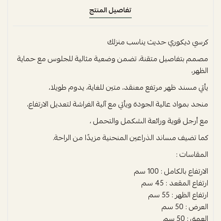
تفاصيل المنتج
كرسي ديكوري حديث يناسب منزلك
مصمم بتفاصيل متقنة، تضمن وضعية مثالية للجلوس مع حماية
الظهر،
يأتي مسند ظهر مرتفع معنقد، متين للغاية، يدوم طويلا،
منجد بمواد عالية الجودة ويأتي مع آلية الفراشة لتعديل الارتفاع،
مع أرجل قوية ورائعة الشكمل والتحمل ،
كما تضيف مساند الذراعين المنحنية مزيدًا من الراحة.
المقاسات :
الارتفاع بالكامل : 100 سم
ارتفاع المقعد : 45 سم
ارتفاع الظهر : 55 سم
العرض : 50 سم
العمق : 50 سم