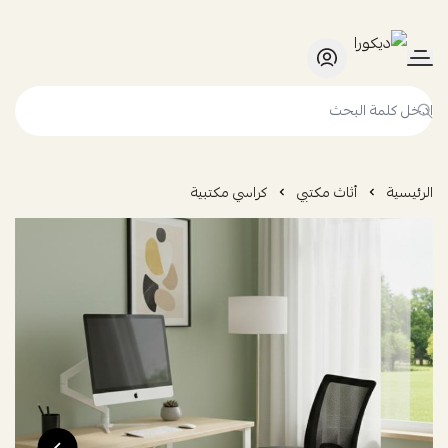
ديكورا
الرئيسية
أثاث مكتبي
كراسي مكتبية