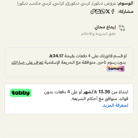
الوسوم:
,
,
,
,
عروض ديكورا
كرسي ديكوري
كراسي
كرسي مكتب
ديكورا
مشاركة:
إرجاع مجاني
تطبق الشروط والأحكام