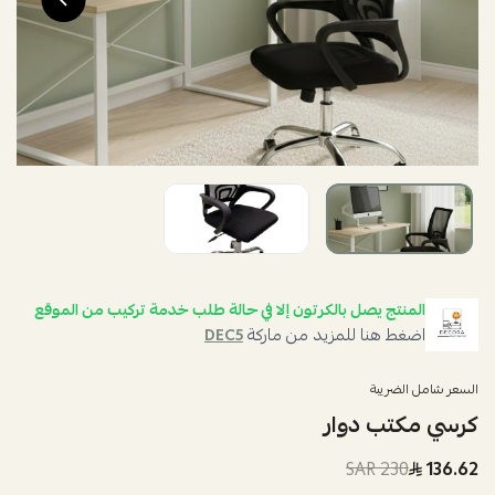
المنتج يصل بالكرتون إلا في حالة طلب خدمة تركيب من الموقع
اضغط هنا للمزيد من ماركة
DEC5
السعر شامل الضريبة
كرسي مكتب دوار
230 SAR
136.62