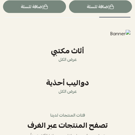
إضافة للسلة
إضافة للسلة
أثاث مكتبي
عرض الكل
دواليب أحذية
عرض الكل
فئات المنتجات لدينا
تصفح المنتجات عبر الغرف