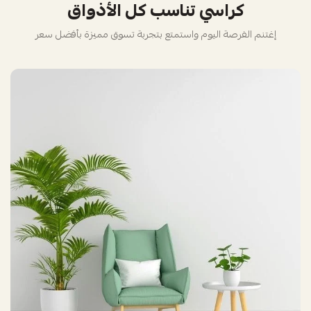
كراسي تناسب كل الأذواق
إغتنم الفرصة اليوم واستمتع بتجربة تسوق مميزة بأفضل سعر