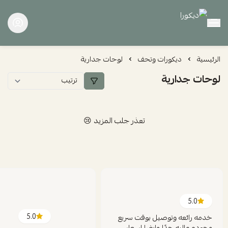
ديكورا
الرئيسية
ديكورات وتحف
لوحات جدارية
لوحات جدارية
تعذر جلب المزيد 😢
5.0
5.0
خدمه رائعه وتوصيل بوقت سريع
وجوده عاليه جدًا وايضا اسعار