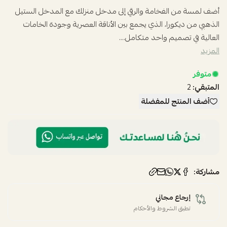
أضف لمسة من الفخامة والرقي إلى مدخل منزلك مع المدخل الستيل
الذهبي من ديكورا، الذي يجمع بين الأناقة العصرية وجودة الخامات
العالية في تصميم واحد متكامل....
المزيد
متوفر
المتبقي:
2
أضف المنتج للمفضلة
مشاركة:
إرجاع مجاني
تطبق الشروط والأحكام