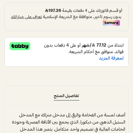
تفاصيل المنتج
أضف لمسة من الفخامة والرقي إلى مدخل منزلك مع المدخل
الستيل الذهبي من ديكورا، الذي يجمع بين الأناقة العصرية وجودة
الخامات العالية في تصميم واحد متكامل. يتميز هذا المدخل