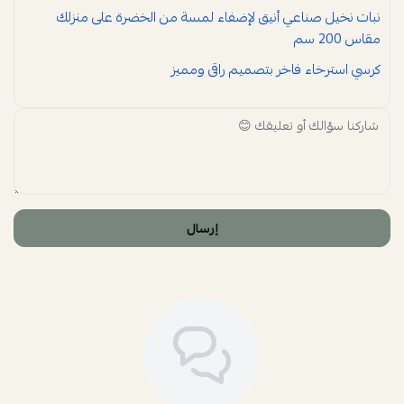
نبات نخيل صناعي أنيق لإضفاء لمسة من الخضرة على منزلك
مقاس 200 سم
كرسي استرخاء فاخر بتصميم راقى ومميز
إرسال