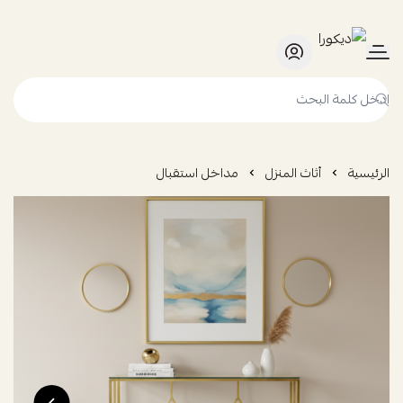
ديكورا
الرئيسية
أثاث المنزل
مداخل استقبال