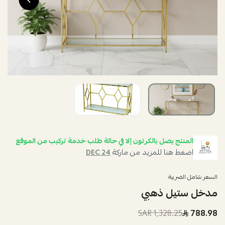
المنتج يصل بالكرتون إلا في حالة طلب خدمة تركيب من الموقع
اضغط هنا للمزيد من ماركة
DEC 24
السعر شامل الضريبة
مدخل ستيل ذهبي
1,328.25 SAR
788.98