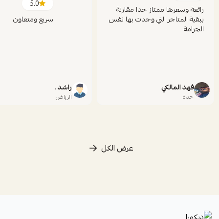
5.0
رائعة وسعرها ممتاز جدا مقارنة
ببقية المتاجر التي وجدت بها نفس
سريع ومتعاون
الجزامة
فهد المالكي
راشد .
جدة
الرياض
عرض الكل