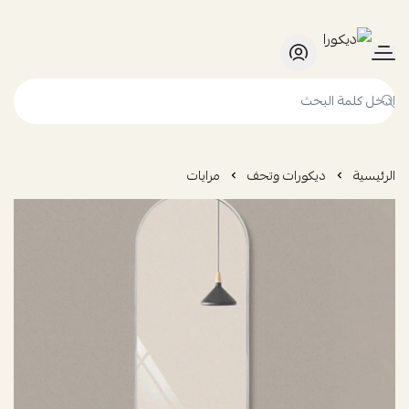
ديكورا
الرئيسية
ديكورات وتحف
مرايات