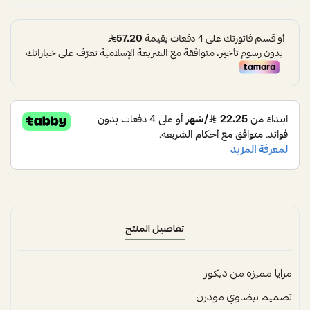
تفاصيل المنتج
مرايا مميزة من ديكورا
تصميم بيضاوي مودرن