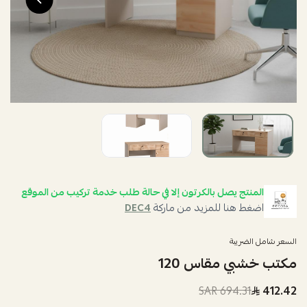
المنتج يصل بالكرتون إلا في حالة طلب خدمة تركيب من الموقع
اضغط هنا للمزيد من ماركة
DEC4
السعر شامل الضريبة
مكتب خشبي مقاس 120
694.31 SAR
412.42