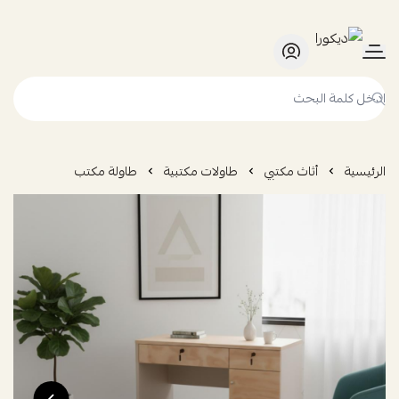
ديكورا
الرئيسية
أثاث مكتبي
طاولات مكتبية
طاولة مكتب