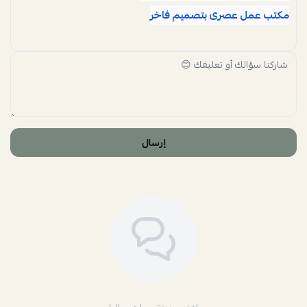
مكتب عمل عصرى بتصميم فاخر
إرسال