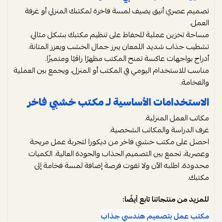
تصميم عصري أنيق يضيف لمسة فاخرة لمكتبك المنزلي أو غرفة
العمل.
مساحة تخزين عملية للحفاظ على تنظيم مكتبك بشكل مثالي.
تشطيب جذاب شديد اللمعان يبرز جمال الخشب ويعزز المتانة.
أدراج بواجهات عاكسة تمنح المكتب مظهرًا راقيًا ومتميزًا.
مناسب للاستخدام اليومي في المكتب أو المنزل، ويجمع بين العملية
والفخامة.
الاستخدامات الأساسية لـ مكتب خشبي فاخر
مكاتب العمل المنزلية.
غرف الدراسة والمكاتب الشخصية.
احصل على مكتب خشبي فاخر من ديكورا لتجربة عمل مريحة
وعصرية، تجمع بين التصميم الجذاب والجودة العالية. الكميات
محدودة، اطلبه الآن ولا تفوت فرصة إضافة لمسة فخامة إلى
مكتبك.
للمزيد من منتجاتنا تابع أيضًا:
مكتب عمل بتصميم هندسي جذاب