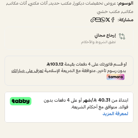
الوسوم:
,
,
,
,
عروض تخفيضات ديكورا
مكتب حديد
أثاث مكتبي
أثاث مكاتب
,
مكاتب
مكتب خشبي
مشاركة:
إرجاع مجاني
تطبق الشروط والأحكام