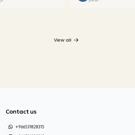
View all
Contact us
+966531828315