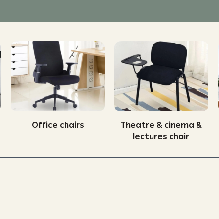
Office chairs
Theatre & cinema &
lectures chair