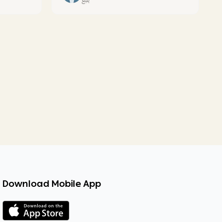
Download Mobile App