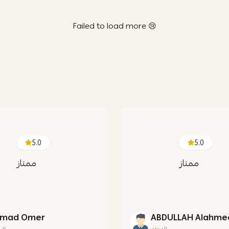
Failed to load more 😢
5.0
5.0
ممتاز
ممتاز
mad Omer
ABDULLAH Alahme
الدمام
ال